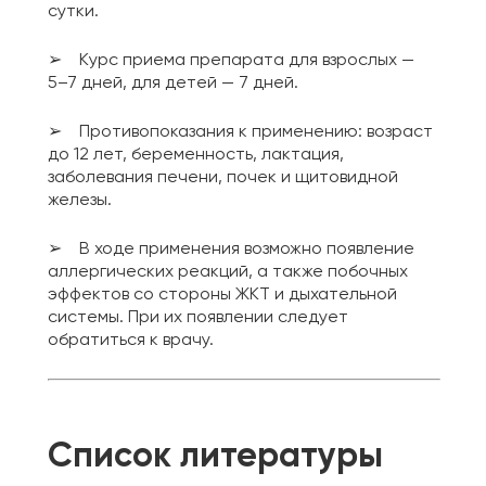
сутки.
➢ Курс приема препарата для взрослых —
5–7 дней, для детей — 7 дней.
➢ Противопоказания к применению: возраст
до 12 лет, беременность, лактация,
заболевания печени, почек и щитовидной
железы.
➢ В ходе применения возможно появление
аллергических реакций, а также побочных
эффектов со стороны ЖКТ и дыхательной
системы. При их появлении следует
обратиться к врачу.
Список литературы