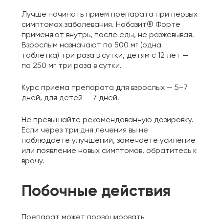
Лучше начинать прием препарата при первых
симптомах заболевания. Нобазит® Форте
применяют внутрь, после еды, не разжевывая.
Взрослым назначают по 500 мг (одна
таблетка) три раза в сутки, детям с 12 лет —
по 250 мг три раза в сутки.
Курс приема препарата для взрослых — 5–7
дней, для детей — 7 дней.
Не превышайте рекомендованную дозировку.
Если через три дня лечения вы не
наблюдаете улучшений, замечаете усиление
или появление новых симптомов, обратитесь к
врачу.
Побочные действия
Препарат может провоцировать