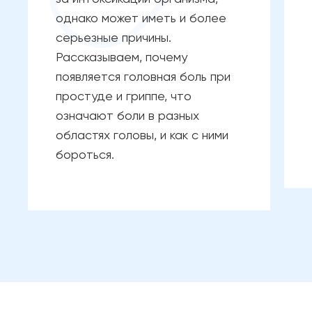
однако может иметь и более
серьезные причины.
Рассказываем, почему
появляется головная боль при
простуде и гриппе, что
означают боли в разных
областях головы, и как с ними
бороться.