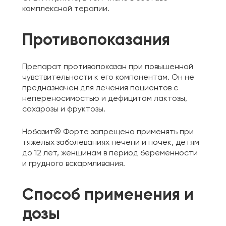
комплексной терапии.
Противопоказания
Препарат противопоказан при повышенной
чувствительности к его компонентам. Он не
предназначен для лечения пациентов с
непереносимостью и дефицитом лактозы,
сахарозы и фруктозы.
Нобазит® Форте запрещено применять при
тяжелых заболеваниях печени и почек, детям
до 12 лет, женщинам в период беременности
и грудного вскармливания.
Способ применения и
дозы