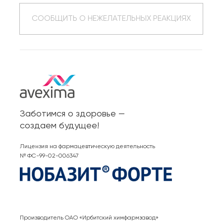
СООБЩИТЬ О НЕЖЕЛАТЕЛЬНЫХ РЕАКЦИЯХ
Заботимся о здоровье —
создаем будущее!
Лицензия на фармацевтическую деятельность
№ ФС-99-02-006347
Производитель ОАО «Ирбитский химфармзавод»