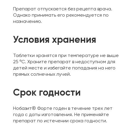
Препарат отпускается без рецепта врача.
Однако принимать его рекомендуется по
назначению.
Условия хранения
Таблетки хранятся при температуре не выше
25 ºС. Храните препарат в недоступном для
детей месте и избегайте попадания на него
прямых солнечных лучей.
Срок годности
Нобазит® Форте годен в течение трех лет
года с даты изготовления. Не применяйте
препарат по истечении срока годности.