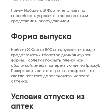
Прием Нобазита® Форте не влияет на
способность управлять транспортными
средствами и оборудованием.
Форма выпуска
Нобазит® Форте 500 мг выпускается в виде
продолговатых таблеток двояковыпуклой
формы. Таблетки покрыты пленочной
оболочкой, имеют поперечную линию (риску).
Поверхность желтого цвета, в разрезе — от
светло-желтого до зеленовато-желтого
оттенка.
Условия отпуска из
аптек