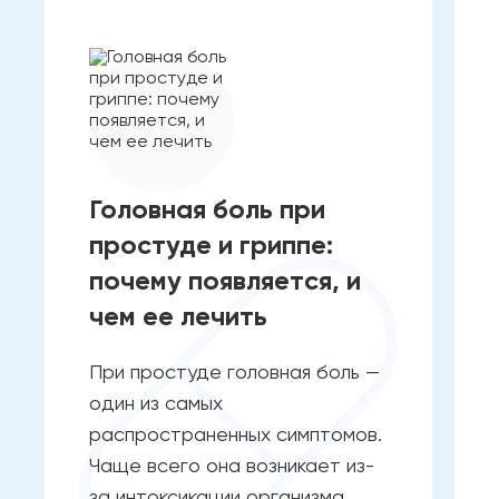
Головная боль при
простуде и гриппе:
почему появляется, и
чем ее лечить
При простуде головная боль —
один из самых
распространенных симптомов.
Чаще всего она возникает из-
за интоксикации организма,