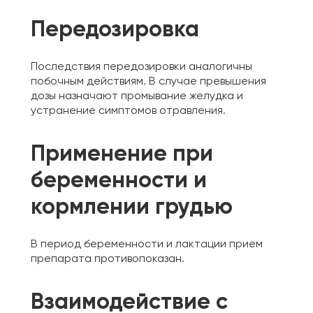
Передозировка
Последствия передозировки аналогичны
побочным действиям. В случае превышения
дозы назначают промывание желудка и
устранение симптомов отравления.
Применение при
беременности и
кормлении грудью
В период беременности и лактации прием
препарата противопоказан.
Взаимодействие с