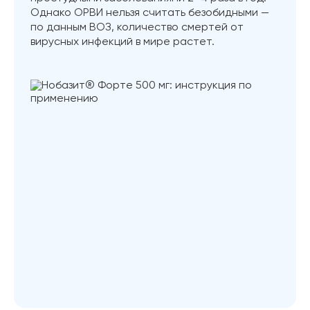
Однако ОРВИ нельзя считать безобидными —
по данным ВОЗ, количество смертей от
вирусных инфекций в мире растет.